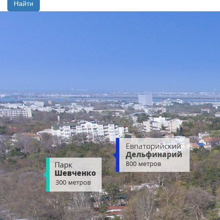
Найти