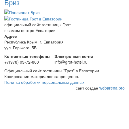
Бриз
официальный сайт
гостиницы Грот
в самом центре Евпатории
Адрес
Республика Крым, г. Евпатория
уул. Горького, 5Б
Контактные телефоны
Электронная почта
+7(978) 03-72-800
info@grot-hotel.ru
Официальный сайт гостиницы "Грот" в Евпатории.
Копирование материалов запрещенно.
Политка обработки персональных данных
сайт создан
webarena.pro