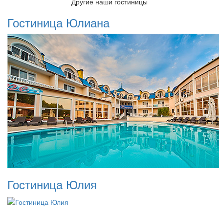
Другие наши гостиницы
Гостиница Юлиана
Гостиница Юлия