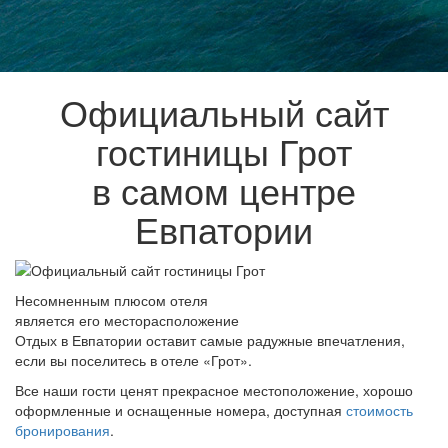
Официальный сайт
гостиницы Грот
в самом центре
Евпатории
Несомненным плюсом отеля
является его месторасположение
Отдых в Евпатории оставит самые радужные впечатления,
если вы поселитесь в отеле «Грот».
Все наши гости ценят прекрасное местоположение, хорошо
оформленные и оснащенные номера, доступная
стоимость
бронирования
.