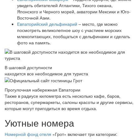
увидеть обитателей Атлантики, Тихого океана,
Японского и Черного морей, акватории Мексики и Юго-
Восточной Азии.
Евпаторийский дельфинарий
– место, где можно
посмотреть великолепное шоу с участием морских
млекопитающих, пообщаться с дельфинами и сделать
фото на память.
В шаговой доступности
находится все необходимое для туриста
Прогулочная набережная Евпатории
Также в радиусе километра есть несколько кафе, баров,
ресторанов, супермаркеты, салоны красоты и другие сервисы,
которые могут пригодиться во время отдыха.
Уютные номера
Номерной фонд отеля
«Грот» включает три категории: