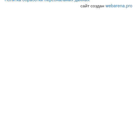
сайт создан
webarena.pro