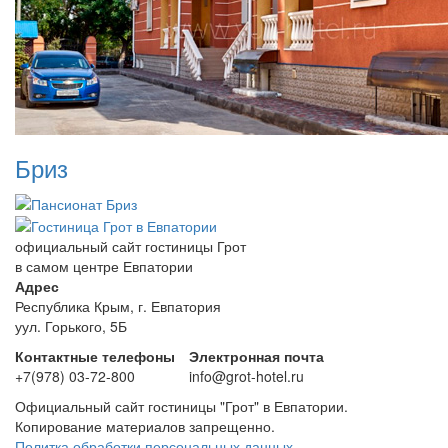
Бриз
официальный сайт
гостиницы Грот
в самом центре Евпатории
Адрес
Республика Крым, г. Евпатория
уул. Горького, 5Б
Контактные телефоны
Электронная почта
+7(978) 03-72-800
info@grot-hotel.ru
Официальный сайт гостиницы "Грот" в Евпатории.
Копирование материалов запрещенно.
Политка обработки персональных данных