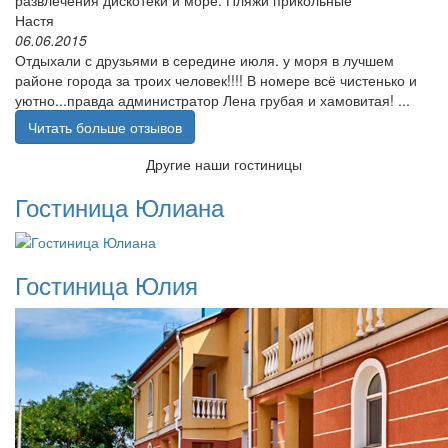
Настя
06.06.2015
Отдыхали с друзьями в середине июля. у моря в лучшем
районе города за троих человек!!!! В номере всё чистенько и
уютно...правда администратор Лена грубая и хамовитая! ...
Читать больше отзывов
Другие наши гостиницы
Гостиница Юлиана
Гостиница Юлия