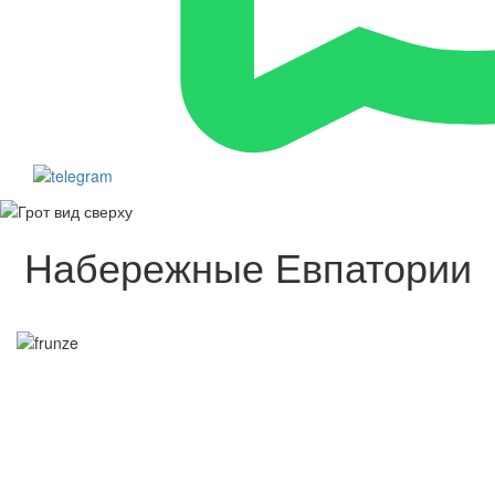
Набережные Евпатории